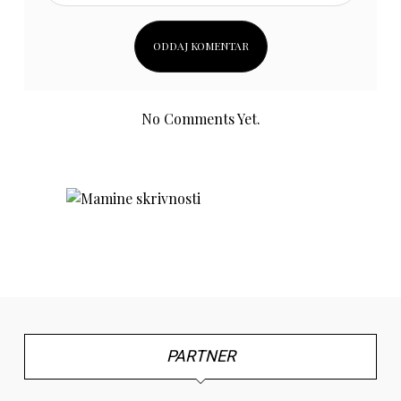
No Comments Yet.
PARTNER