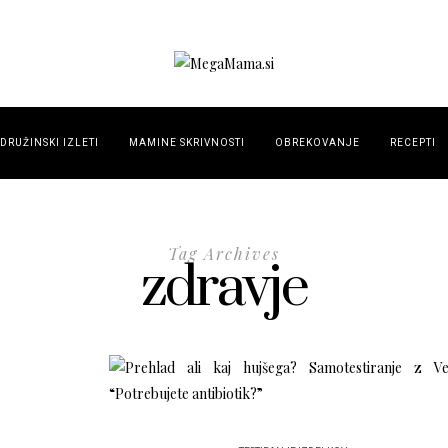
DRUŽINSKI IZLETI
MAMINE SKRIVNOSTI
OBREKOVANJE
RECEPTI
Tag Archives
zdravje