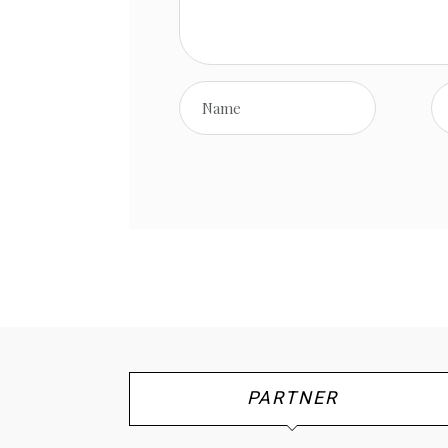
PARTNER