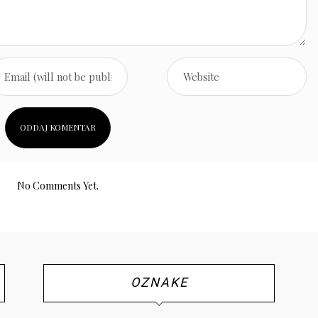
No Comments Yet.
OZNAKE