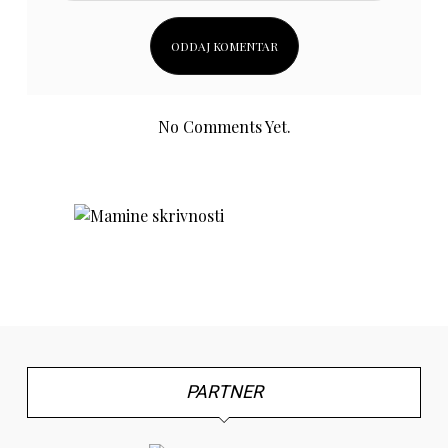
No Comments Yet.
PARTNER