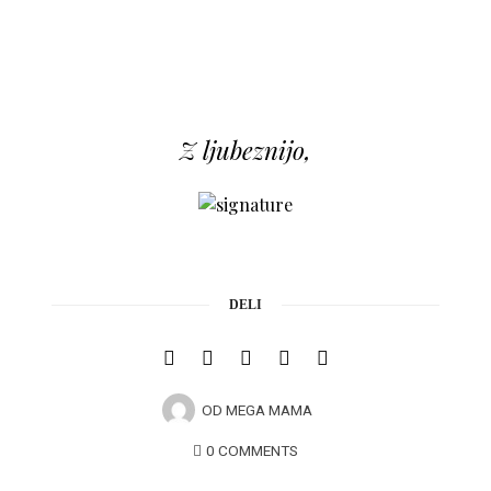
Z ljubeznijo,
DELI
OD
MEGA MAMA
0 COMMENTS