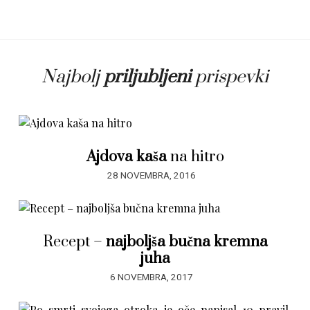
Najbolj
priljubljeni
prispevki
Ajdova kaša
na hitro
28 NOVEMBRA, 2016
Recept –
najboljša bučna kremna
juha
6 NOVEMBRA, 2017