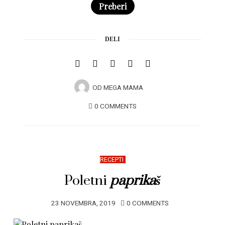
Preberi
DELI
OD
MEGA MAMA
0 COMMENTS
RECEPTI
Poletni
paprikaš
23 NOVEMBRA, 2019
0 COMMENTS