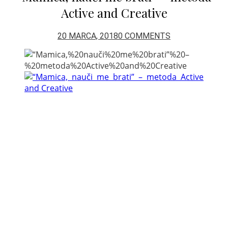
Active and Creative
20 MARCA, 2018
0 COMMENTS