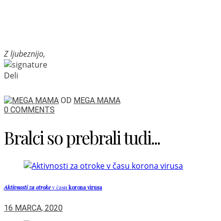
Z ljubeznijo,
Deli
OD
MEGA MAMA
0 COMMENTS
Bralci so prebrali tudi...
Aktivnosti za otroke
v času
korona virusa
16 MARCA, 2020