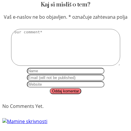
Kaj si misliš o tem?
Vaš e-naslov ne bo objavljen.
*
označuje zahtevana polja
No Comments Yet.