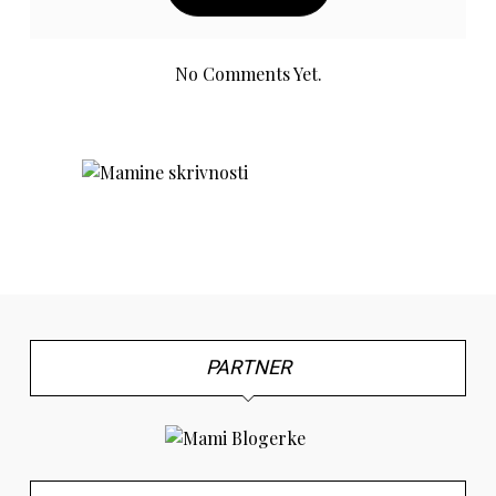
No Comments Yet.
PARTNER