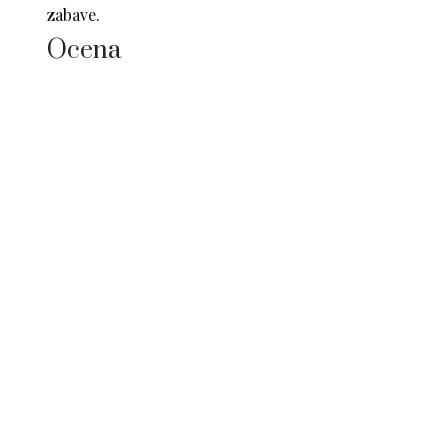
zabave.
Ocena