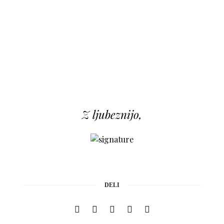
Z ljubeznijo,
DELI