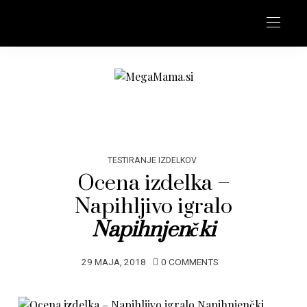
TESTIRANJE IZDELKOV
Ocena izdelka –
Napihljivo igralo
Napihnjenčki
29 MAJA, 2018
0 COMMENTS