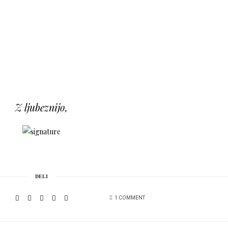
Z ljubeznijo,
DELI
1 COMMENT