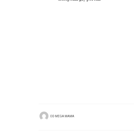
OD
MEGA MAMA