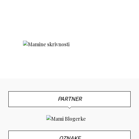
PARTNER
OZNAKE