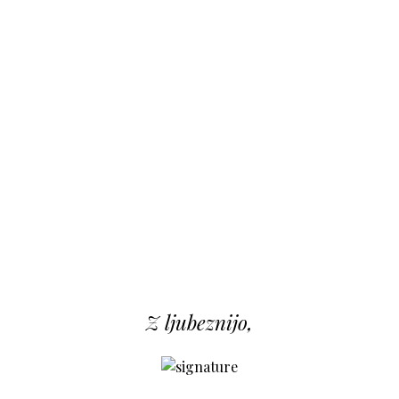
Z ljubeznijo,