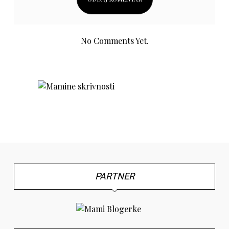
No Comments Yet.
PARTNER