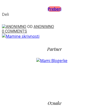
Preberi
Deli
OD
ANONIMNO
0 COMMENTS
Partner
Oznake