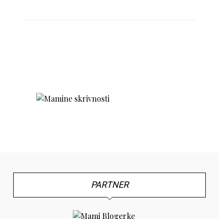
PARTNER