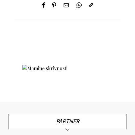
PARTNER