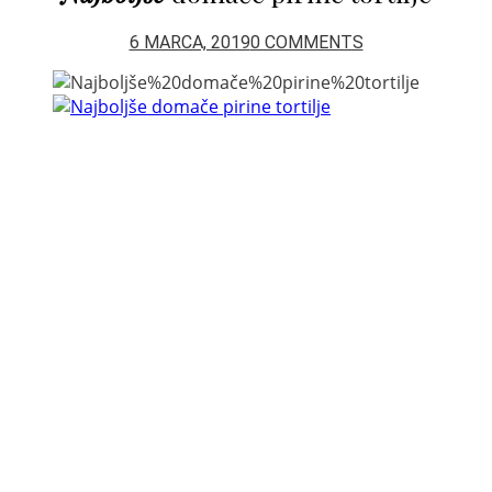
6 MARCA, 2019
0 COMMENTS