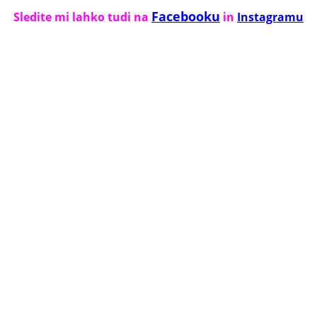
Facebooku
Sledite mi lahko tudi na
in
Instagramu