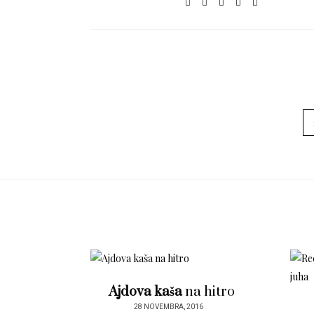
Ajdova kaša
na hitro
28 NOVEMBRA, 2016