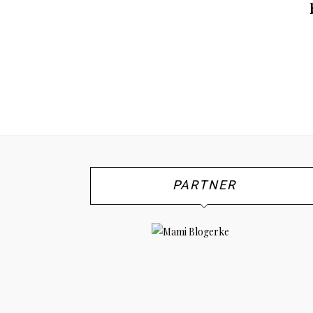
PARTNER