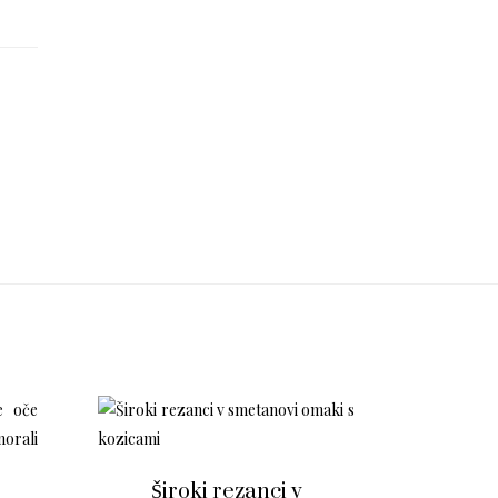
Široki rezanci v